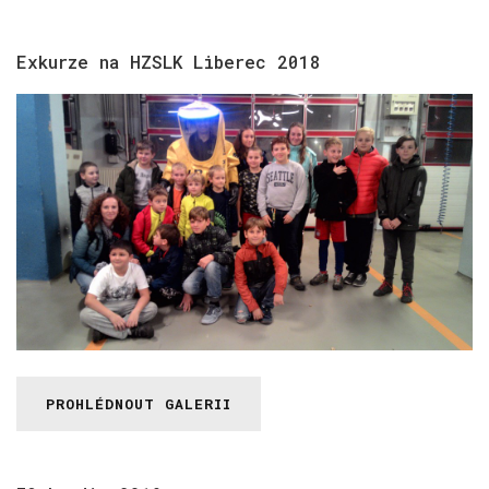
Exkurze
na
HZSLK
Liberec
2018
PROHLÉDNOUT GALERII