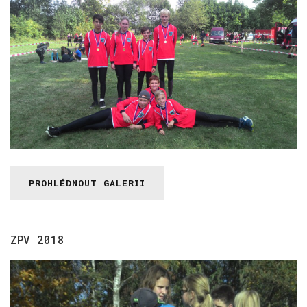
PROHLÉDNOUT GALERII
ZPV
2018